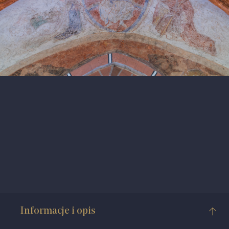
Informacje i opis