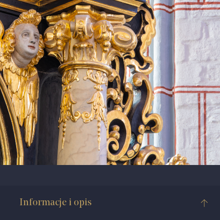
Informacje i opis