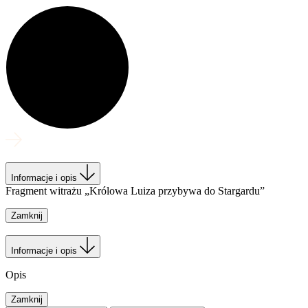
Informacje i opis
Fragment witrażu „Królowa Luiza przybywa do Stargardu”
Zamknij
Informacje i opis
Opis
Zamknij