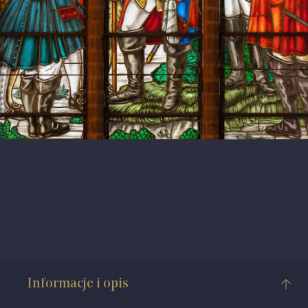
Informacje i opis